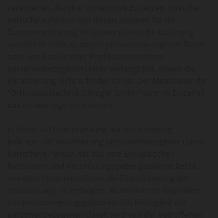
verarbeiten, darüber in Kenntnis zu setzen, dass die
betroffene Person von diesen anderen für die
Datenverarbeitung Verantwortlichen die Löschung
sämtlicher Links zu diesen personenbezogenen Daten
oder von Kopien oder Replikationen dieser
personenbezogenen Daten verlangt hat, soweit die
Verarbeitung nicht erforderlich ist. Der Mitarbeiter der
"Orthopädietechnik Sittinger GmbH" wird im Einzelfall
das Notwendige veranlassen.
e) Recht auf Einschränkung der Verarbeitung
Jede von der Verarbeitung personenbezogener Daten
betroffene Person hat das vom Europäischen
Richtlinien- und Verordnungsgeber gewährte Recht,
von dem Verantwortlichen die Einschränkung der
Verarbeitung zu verlangen, wenn eine der folgenden
Voraussetzungen gegeben ist: Die Richtigkeit der
personenbezogenen Daten wird von der betroffenen