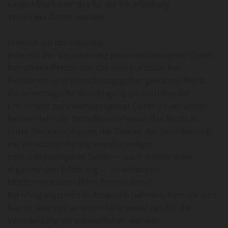
einen Mitarbeiter des für die Verarbeitung
Verantwortlichen wenden.
c) Recht auf Berichtigung
Jede von der Verarbeitung personenbezogener Daten
betroffene Person hat das vom Europäischen
Richtlinien- und Verordnungsgeber gewährte Recht,
die unverzügliche Berichtigung sie betreffender
unrichtiger personenbezogener Daten zu verlangen.
Ferner steht der betroffenen Person das Recht zu,
unter Berücksichtigung der Zwecke der Verarbeitung,
die Vervollständigung unvollständiger
personenbezogener Daten — auch mittels einer
ergänzenden Erklärung — zu verlangen.
Möchte eine betroffene Person dieses
Berichtigungsrecht in Anspruch nehmen, kann sie sich
hierzu jederzeit an einen Mitarbeiter des für die
Verarbeitung Verantwortlichen wenden.