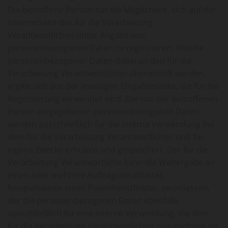
Die betroffene Person hat die Möglichkeit, sich auf der
Internetseite des für die Verarbeitung
Verantwortlichen unter Angabe von
personenbezogenen Daten zu registrieren. Welche
personenbezogenen Daten dabei an den für die
Verarbeitung Verantwortlichen übermittelt werden,
ergibt sich aus der jeweiligen Eingabemaske, die für die
Registrierung verwendet wird. Die von der betroffenen
Person eingegebenen personenbezogenen Daten
werden ausschließlich für die interne Verwendung bei
dem für die Verarbeitung Verantwortlichen und für
eigene Zwecke erhoben und gespeichert. Der für die
Verarbeitung Verantwortliche kann die Weitergabe an
einen oder mehrere Auftragsverarbeiter,
beispielsweise einen Paketdienstleister, veranlassen,
der die personenbezogenen Daten ebenfalls
ausschließlich für eine interne Verwendung, die dem
für die Verarbeitung Verantwortlichen zuzurechnen ist,