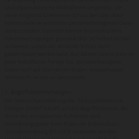
und organisatorische Maßnahmen umgesetzt, um
einen möglichst lückenlosen Schutz der über diese
Internetseite verarbeiteten personenbezogenen Daten
sicherzustellen. Dennoch können Internetbasierte
Datenübertragungen grundsätzlich Sicherheitslücken
aufweisen, sodass ein absoluter Schutz nicht
gewährleistet werden kann. Aus diesem Grund steht es
jeder betroffenen Person frei, personenbezogene
Daten auch auf alternativen Wegen, beispielsweise
telefonisch, an uns zu übermitteln.
1. Begriffsbestimmungen
Die Datenschutzerklärung der "Orthopädietechnik
Sittinger GmbH" beruht auf den Begrifflichkeiten, die
durch den Europäischen Richtlinien- und
Verordnungsgeber beim Erlass der Datenschutz-
Grundverordnung (DS-GVO) verwendet wurden.