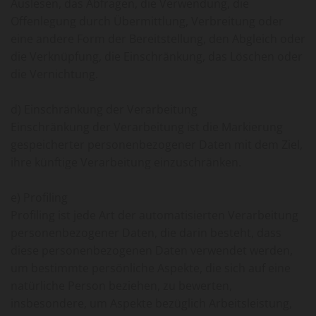
Auslesen, das Abfragen, die Verwendung, die
Offenlegung durch Übermittlung, Verbreitung oder
eine andere Form der Bereitstellung, den Abgleich oder
die Verknüpfung, die Einschränkung, das Löschen oder
die Vernichtung.
d) Einschränkung der Verarbeitung
Einschränkung der Verarbeitung ist die Markierung
gespeicherter personenbezogener Daten mit dem Ziel,
ihre künftige Verarbeitung einzuschränken.
e) Profiling
Profiling ist jede Art der automatisierten Verarbeitung
personenbezogener Daten, die darin besteht, dass
diese personenbezogenen Daten verwendet werden,
um bestimmte persönliche Aspekte, die sich auf eine
natürliche Person beziehen, zu bewerten,
insbesondere, um Aspekte bezüglich Arbeitsleistung,