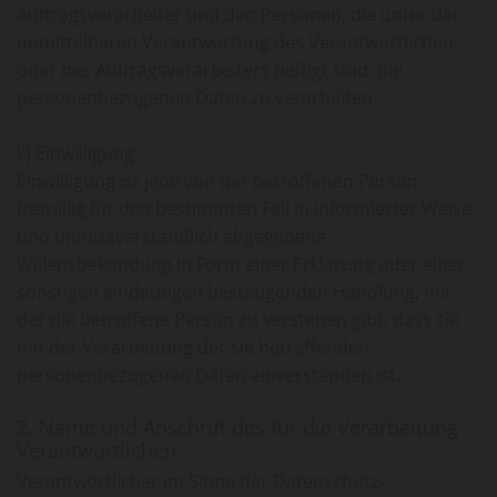
Auftragsverarbeiter und den Personen, die unter der
unmittelbaren Verantwortung des Verantwortlichen
oder des Auftragsverarbeiters befugt sind, die
personenbezogenen Daten zu verarbeiten.
k) Einwilligung
Einwilligung ist jede von der betroffenen Person
freiwillig für den bestimmten Fall in informierter Weise
und unmissverständlich abgegebene
Willensbekundung in Form einer Erklärung oder einer
sonstigen eindeutigen bestätigenden Handlung, mit
der die betroffene Person zu verstehen gibt, dass sie
mit der Verarbeitung der sie betreffenden
personenbezogenen Daten einverstanden ist.
2. Name und Anschrift des für die Verarbeitung
Verantwortlichen
Verantwortlicher im Sinne der Datenschutz-