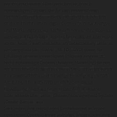
Wir unterscheiden dabei zwischen technisch
notwendigen Cookies, die für den einwandfreien
Betrieb unserer Internetseite zwingend erforderlich
sind, und nicht notwendigen Cookies (z. B. für Analyse-
und Marketingzwecke). Technisch notwendige Cookies
werden auf Grundlage unseres berechtigten Interesses
an der fehlerfreien und sicheren Bereitstellung unseres
Webangebots (Art. 6 Abs. 1 lit. f DS-GVO) sowie zur
Erfüllung unserer gesetzlichen Pflichten eingesetzt.
Nicht notwendige Cookies (Analyse, Marketing) setzen
wir ausschließlich dann ein, wenn Sie uns hierfür vorab
Ihre ausdrückliche und freiwillige Einwilligung gemäß
Art. 6 Abs. 1 lit. a DS-GVO erteilt haben. Diese
Einwilligung holen wir beim ersten Aufruf unserer
Internetseite über unser Consent-Management-System
(Cookie-Banner) ein.
Sie können Ihre getroffenen Einstellungen jederzeit
über unser Cookie-Banner aufrufen, ändern oder Ihre