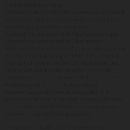
Funktionsfähigkeit unserer
informationstechnologischen Systeme und der Technik
unserer Internetseite zu gewährleisten sowie (4) um
Strafverfolgungsbehörden im Falle eines
Cyberangriffes die zur Strafverfolgung notwendigen
Informationen bereitzustellen. Diese anonym
erhobenen Daten und Informationen werden durch die
"Orthopädietechnik Sittinger GmbH" daher einerseits
statistisch und ferner mit dem Ziel ausgewertet, den
Datenschutz und die Datensicherheit in unserem
Unternehmen zu erhöhen, um letztlich ein optimales
Schutzniveau für die von uns verarbeiteten
personenbezogenen Daten sicherzustellen. Die
anonymen Daten der Server-Logfiles werden getrennt
von allen durch eine betroffene Person angegebenen
personenbezogenen Daten gespeichert.
5. Registrierung auf unserer Internetseite