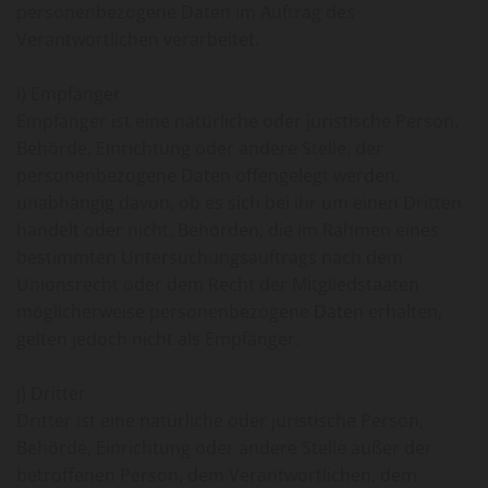
personenbezogene Daten im Auftrag des
Verantwortlichen verarbeitet.
i) Empfänger
Empfänger ist eine natürliche oder juristische Person,
Behörde, Einrichtung oder andere Stelle, der
personenbezogene Daten offengelegt werden,
unabhängig davon, ob es sich bei ihr um einen Dritten
handelt oder nicht. Behörden, die im Rahmen eines
bestimmten Untersuchungsauftrags nach dem
Unionsrecht oder dem Recht der Mitgliedstaaten
möglicherweise personenbezogene Daten erhalten,
gelten jedoch nicht als Empfänger.
j) Dritter
Dritter ist eine natürliche oder juristische Person,
Behörde, Einrichtung oder andere Stelle außer der
betroffenen Person, dem Verantwortlichen, dem