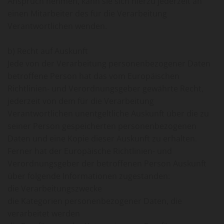
Anspruch nehmen, kann sie sich hierzu jederzeit an
einen Mitarbeiter des für die Verarbeitung
Verantwortlichen wenden.
b) Recht auf Auskunft
Jede von der Verarbeitung personenbezogener Daten
betroffene Person hat das vom Europäischen
Richtlinien- und Verordnungsgeber gewährte Recht,
jederzeit von dem für die Verarbeitung
Verantwortlichen unentgeltliche Auskunft über die zu
seiner Person gespeicherten personenbezogenen
Daten und eine Kopie dieser Auskunft zu erhalten.
Ferner hat der Europäische Richtlinien- und
Verordnungsgeber der betroffenen Person Auskunft
über folgende Informationen zugestanden:
die Verarbeitungszwecke
die Kategorien personenbezogener Daten, die
verarbeitet werden