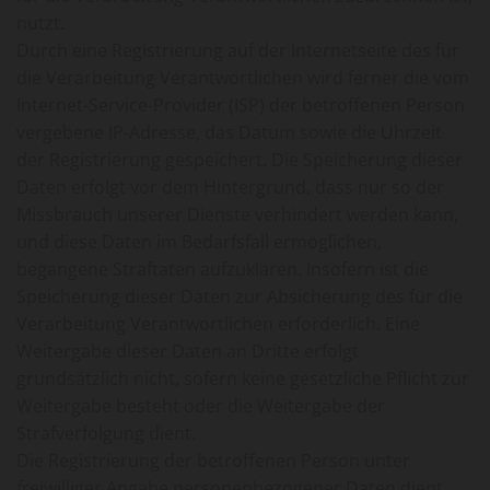
nutzt.
Durch eine Registrierung auf der Internetseite des für
die Verarbeitung Verantwortlichen wird ferner die vom
Internet-Service-Provider (ISP) der betroffenen Person
vergebene IP-Adresse, das Datum sowie die Uhrzeit
der Registrierung gespeichert. Die Speicherung dieser
Daten erfolgt vor dem Hintergrund, dass nur so der
Missbrauch unserer Dienste verhindert werden kann,
und diese Daten im Bedarfsfall ermöglichen,
begangene Straftaten aufzuklären. Insofern ist die
Speicherung dieser Daten zur Absicherung des für die
Verarbeitung Verantwortlichen erforderlich. Eine
Weitergabe dieser Daten an Dritte erfolgt
grundsätzlich nicht, sofern keine gesetzliche Pflicht zur
Weitergabe besteht oder die Weitergabe der
Strafverfolgung dient.
Die Registrierung der betroffenen Person unter
freiwilliger Angabe personenbezogener Daten dient