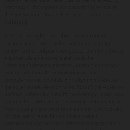
Verantwortlichen stehen der betroffenen Person in
diesem Zusammenhang als Ansprechpartner zur
Verfügung.
6. Kontaktmöglichkeit über die Internetseite
Die Internetseite der "Orthopädietechnik Sittinger
GmbH" enthält aufgrund von gesetzlichen Vorschriften
Angaben, die eine schnelle elektronische
Kontaktaufnahme zu unserem Unternehmen sowie
eine unmittelbare Kommunikation mit uns
ermöglichen, was ebenfalls eine allgemeine Adresse
der sogenannten elektronischen Post (E-Mail-Adresse)
umfasst. Sofern eine betroffene Person per E-Mail oder
über ein Kontaktformular den Kontakt mit dem für die
Verarbeitung Verantwortlichen aufnimmt, werden die
von der betroffenen Person übermittelten
personenbezogenen Daten automatisch gespeichert.