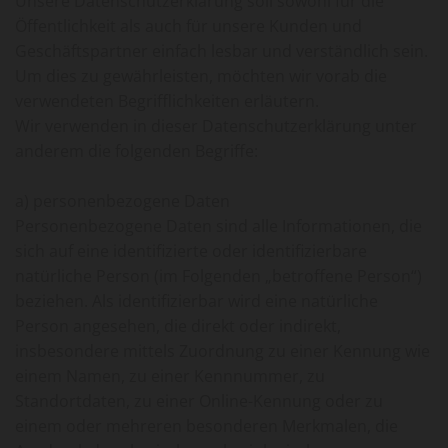
Unsere Datenschutzerklärung soll sowohl für die
Öffentlichkeit als auch für unsere Kunden und
Geschäftspartner einfach lesbar und verständlich sein.
Um dies zu gewährleisten, möchten wir vorab die
verwendeten Begrifflichkeiten erläutern.
Wir verwenden in dieser Datenschutzerklärung unter
anderem die folgenden Begriffe:
a) personenbezogene Daten
Personenbezogene Daten sind alle Informationen, die
sich auf eine identifizierte oder identifizierbare
natürliche Person (im Folgenden „betroffene Person“)
beziehen. Als identifizierbar wird eine natürliche
Person angesehen, die direkt oder indirekt,
insbesondere mittels Zuordnung zu einer Kennung wie
einem Namen, zu einer Kennnummer, zu
Standortdaten, zu einer Online-Kennung oder zu
einem oder mehreren besonderen Merkmalen, die