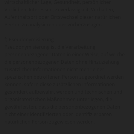
wirtschaftlicher Lage, Gesundheit, persönlicher
Vorlieben, Interessen, Zuverlässigkeit, Verhalten,
Aufenthaltsort oder Ortswechsel dieser natürlichen
Person zu analysieren oder vorherzusagen.
f) Pseudonymisierung
Pseudonymisierung ist die Verarbeitung
personenbezogener Daten in einer Weise, auf welche
die personenbezogenen Daten ohne Hinzuziehung
zusätzlicher Informationen nicht mehr einer
spezifischen betroffenen Person zugeordnet werden
können, sofern diese zusätzlichen Informationen
gesondert aufbewahrt werden und technischen und
organisatorischen Maßnahmen unterliegen, die
gewährleisten, dass die personenbezogenen Daten
nicht einer identifizierten oder identifizierbaren
natürlichen Person zugewiesen werden.