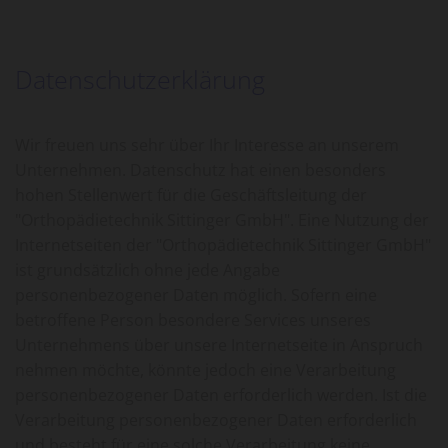
Datenschutzerklärung
Wir freuen uns sehr über Ihr Interesse an unserem
Unternehmen. Datenschutz hat einen besonders
hohen Stellenwert für die Geschäftsleitung der
"Orthopädietechnik Sittinger GmbH". Eine Nutzung der
Internetseiten der "Orthopädietechnik Sittinger GmbH"
ist grundsätzlich ohne jede Angabe
personenbezogener Daten möglich. Sofern eine
betroffene Person besondere Services unseres
Unternehmens über unsere Internetseite in Anspruch
nehmen möchte, könnte jedoch eine Verarbeitung
personenbezogener Daten erforderlich werden. Ist die
Verarbeitung personenbezogener Daten erforderlich
und besteht für eine solche Verarbeitung keine