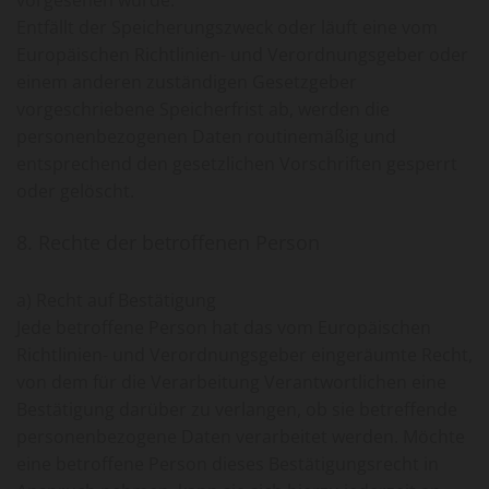
Entfällt der Speicherungszweck oder läuft eine vom
Europäischen Richtlinien- und Verordnungsgeber oder
einem anderen zuständigen Gesetzgeber
vorgeschriebene Speicherfrist ab, werden die
personenbezogenen Daten routinemäßig und
entsprechend den gesetzlichen Vorschriften gesperrt
oder gelöscht.
8. Rechte der betroffenen Person
a) Recht auf Bestätigung
Jede betroffene Person hat das vom Europäischen
Richtlinien- und Verordnungsgeber eingeräumte Recht,
von dem für die Verarbeitung Verantwortlichen eine
Bestätigung darüber zu verlangen, ob sie betreffende
personenbezogene Daten verarbeitet werden. Möchte
eine betroffene Person dieses Bestätigungsrecht in