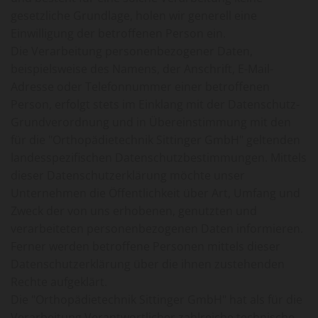
gesetzliche Grundlage, holen wir generell eine
Einwilligung der betroffenen Person ein.
Die Verarbeitung personenbezogener Daten,
beispielsweise des Namens, der Anschrift, E-Mail-
Adresse oder Telefonnummer einer betroffenen
Person, erfolgt stets im Einklang mit der Datenschutz-
Grundverordnung und in Übereinstimmung mit den
für die "Orthopädietechnik Sittinger GmbH" geltenden
landesspezifischen Datenschutzbestimmungen. Mittels
dieser Datenschutzerklärung möchte unser
Unternehmen die Öffentlichkeit über Art, Umfang und
Zweck der von uns erhobenen, genutzten und
verarbeiteten personenbezogenen Daten informieren.
Ferner werden betroffene Personen mittels dieser
Datenschutzerklärung über die ihnen zustehenden
Rechte aufgeklärt.
Die "Orthopädietechnik Sittinger GmbH" hat als für die
Verarbeitung Verantwortlicher zahlreiche technische