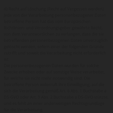
d) Recht auf Löschung (Recht auf Vergessen werden)
Jede von der Verarbeitung personenbezogener Daten
betroffene Person hat das vom Europäischen
Richtlinien- und Verordnungsgeber gewährte Recht,
von dem Verantwortlichen zu verlangen, dass die sie
betreffenden personenbezogenen Daten unverzüglich
gelöscht werden, sofern einer der folgenden Gründe
zutrifft und soweit die Verarbeitung nicht erforderlich
ist:
Die personenbezogenen Daten wurden für solche
Zwecke erhoben oder auf sonstige Weise verarbeitet,
für welche sie nicht mehr notwendig sind. Die
betroffene Person widerruft ihre Einwilligung, auf die
sich die Verarbeitung gemäß Art. 6 Abs. 1 Buchstabe a
DS-GVO oder Art. 9 Abs. 2 Buchstabe a DS-GVO stützte,
und es fehlt an einer anderweitigen Rechtsgrundlage
für die Verarbeitung.