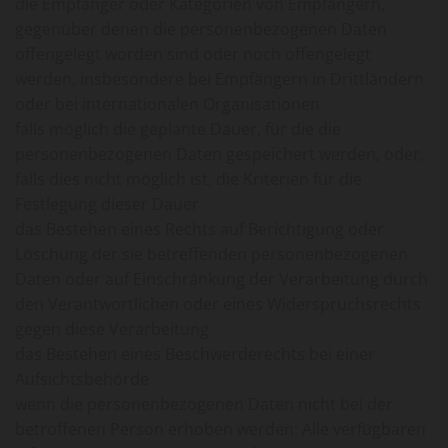
die Empfänger oder Kategorien von Empfängern,
gegenüber denen die personenbezogenen Daten
offengelegt worden sind oder noch offengelegt
werden, insbesondere bei Empfängern in Drittländern
oder bei internationalen Organisationen
falls möglich die geplante Dauer, für die die
personenbezogenen Daten gespeichert werden, oder,
falls dies nicht möglich ist, die Kriterien für die
Festlegung dieser Dauer
das Bestehen eines Rechts auf Berichtigung oder
Löschung der sie betreffenden personenbezogenen
Daten oder auf Einschränkung der Verarbeitung durch
den Verantwortlichen oder eines Widerspruchsrechts
gegen diese Verarbeitung
das Bestehen eines Beschwerderechts bei einer
Aufsichtsbehörde
wenn die personenbezogenen Daten nicht bei der
betroffenen Person erhoben werden: Alle verfügbaren