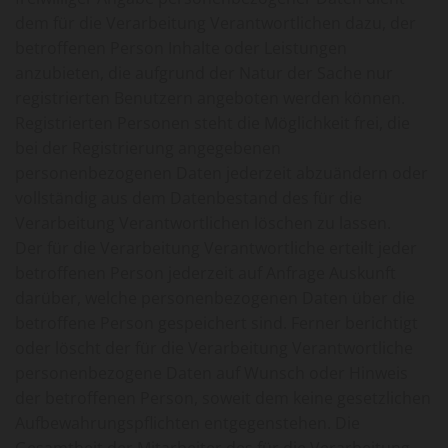
dem für die Verarbeitung Verantwortlichen dazu, der
betroffenen Person Inhalte oder Leistungen
anzubieten, die aufgrund der Natur der Sache nur
registrierten Benutzern angeboten werden können.
Registrierten Personen steht die Möglichkeit frei, die
bei der Registrierung angegebenen
personenbezogenen Daten jederzeit abzuändern oder
vollständig aus dem Datenbestand des für die
Verarbeitung Verantwortlichen löschen zu lassen.
Der für die Verarbeitung Verantwortliche erteilt jeder
betroffenen Person jederzeit auf Anfrage Auskunft
darüber, welche personenbezogenen Daten über die
betroffene Person gespeichert sind. Ferner berichtigt
oder löscht der für die Verarbeitung Verantwortliche
personenbezogene Daten auf Wunsch oder Hinweis
der betroffenen Person, soweit dem keine gesetzlichen
Aufbewahrungspflichten entgegenstehen. Die
Gesamtheit der Mitarbeiter des für die Verarbeitung