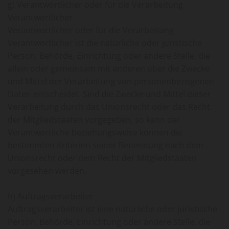
g) Verantwortlicher oder für die Verarbeitung
Verantwortlicher
Verantwortlicher oder für die Verarbeitung
Verantwortlicher ist die natürliche oder juristische
Person, Behörde, Einrichtung oder andere Stelle, die
allein oder gemeinsam mit anderen über die Zwecke
und Mittel der Verarbeitung von personenbezogenen
Daten entscheidet. Sind die Zwecke und Mittel dieser
Verarbeitung durch das Unionsrecht oder das Recht
der Mitgliedstaaten vorgegeben, so kann der
Verantwortliche beziehungsweise können die
bestimmten Kriterien seiner Benennung nach dem
Unionsrecht oder dem Recht der Mitgliedstaaten
vorgesehen werden.
h) Auftragsverarbeiter
Auftragsverarbeiter ist eine natürliche oder juristische
Person, Behörde, Einrichtung oder andere Stelle, die