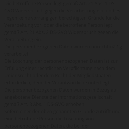
Die betroffene Person legt gemäß Art. 21 Abs. 1 DS-
GVO Widerspruch gegen die Verarbeitung ein, und es
liegen keine vorrangigen berechtigten Gründe für die
Verarbeitung vor, oder die betroffene Person legt
gemäß Art. 21 Abs. 2 DS-GVO Widerspruch gegen die
Verarbeitung ein.
Die personenbezogenen Daten wurden unrechtmäßig
verarbeitet.
Die Löschung der personenbezogenen Daten ist zur
Erfüllung einer rechtlichen Verpflichtung nach dem
Unionsrecht oder dem Recht der Mitgliedstaaten
erforderlich, dem der Verantwortliche unterliegt.
Die personenbezogenen Daten wurden in Bezug auf
angebotene Dienste der Informationsgesellschaft
gemäß Art. 8 Abs. 1 DS-GVO erhoben.
Sofern einer der oben genannten Gründe zutrifft und
eine betroffene Person die Löschung von
personenbezogenen Daten, die bei der