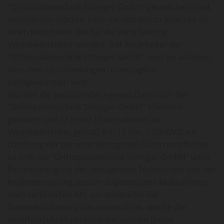
"Orthopädietechnik Sittinger GmbH" gespeichert sind,
veranlassen möchte, kann sie sich hierzu jederzeit an
einen Mitarbeiter des für die Verarbeitung
Verantwortlichen wenden. Der Mitarbeiter der
"Orthopädietechnik Sittinger GmbH" wird veranlassen,
dass dem Löschverlangen unverzüglich
nachgekommen wird.
Wurden die personenbezogenen Daten von der
"Orthopädietechnik Sittinger GmbH" öffentlich
gemacht und ist unser Unternehmen als
Verantwortlicher gemäß Art. 17 Abs. 1 DS-GVO zur
Löschung der personenbezogenen Daten verpflichtet,
so trifft die "Orthopädietechnik Sittinger GmbH" unter
Berücksichtigung der verfügbaren Technologie und der
Implementierungskosten angemessene Maßnahmen,
auch technischer Art, um andere für die
Datenverarbeitung Verantwortliche, welche die
veröffentlichten personenbezogenen Daten