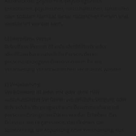
Ausdruck der physischen, physiologischen,
genetischen, psychischen, wirtschaftlichen, kulturellen
oder sozialen Identität dieser natürlichen Person sind,
identifiziert werden kann.
b) betroffene Person
Betroffene Person ist jede identifizierte oder
identifizierbare natürliche Person, deren
personenbezogene Daten von dem für die
Verarbeitung Verantwortlichen verarbeitet werden.
c) Verarbeitung
Verarbeitung ist jeder mit oder ohne Hilfe
automatisierter Verfahren ausgeführte Vorgang oder
jede solche Vorgangsreihe im Zusammenhang mit
personenbezogenen Daten wie das Erheben, das
Erfassen, die Organisation, das Ordnen, die
Speicherung, die Anpassung oder Veränderung, das