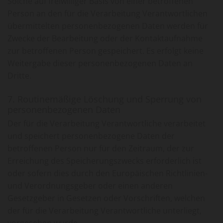
Solche auf freiwilliger Basis von einer betroffenen
Person an den für die Verarbeitung Verantwortlichen
übermittelten personenbezogenen Daten werden für
Zwecke der Bearbeitung oder der Kontaktaufnahme
zur betroffenen Person gespeichert. Es erfolgt keine
Weitergabe dieser personenbezogenen Daten an
Dritte.
7. Routinemäßige Löschung und Sperrung von
personenbezogenen Daten
Der für die Verarbeitung Verantwortliche verarbeitet
und speichert personenbezogene Daten der
betroffenen Person nur für den Zeitraum, der zur
Erreichung des Speicherungszwecks erforderlich ist
oder sofern dies durch den Europäischen Richtlinien-
und Verordnungsgeber oder einen anderen
Gesetzgeber in Gesetzen oder Vorschriften, welchen
der für die Verarbeitung Verantwortliche unterliegt,
vorgesehen wurde.