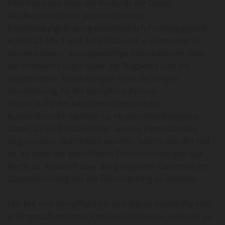
Informationen über die Herkunft der Daten
das Bestehen einer automatisierten
Entscheidungsfindung einschließlich Profiling gemäß
Artikel 22 Abs.1 und 4 DS-GVO und — zumindest in
diesen Fällen — aussagekräftige Informationen über
die involvierte Logik sowie die Tragweite und die
angestrebten Auswirkungen einer derartigen
Verarbeitung für die betroffene Person
Ferner steht der betroffenen Person ein
Auskunftsrecht darüber zu, ob personenbezogene
Daten an ein Drittland oder an eine internationale
Organisation übermittelt wurden. Sofern dies der Fall
ist, so steht der betroffenen Person im Übrigen das
Recht zu, Auskunft über die geeigneten Garantien im
Zusammenhang mit der Übermittlung zu erhalten.
Möchte eine betroffene Person dieses Auskunftsrecht
in Anspruch nehmen, kann sie sich hierzu jederzeit an