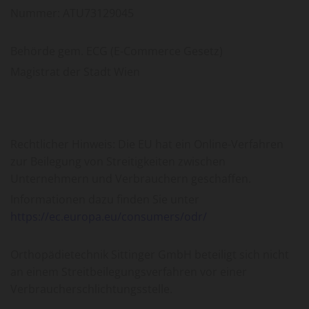
Nummer: ATU73129045
Behörde gem. ECG (E-Commerce Gesetz)
Magistrat der Stadt Wien
Rechtlicher Hinweis: Die EU hat ein Online-Verfahren
zur Beilegung von Streitigkeiten zwischen
Unternehmern und Verbrauchern geschaffen.
Informationen dazu finden Sie unter
https://ec.europa.eu/consumers/odr/
Orthopädietechnik Sittinger GmbH beteiligt sich nicht
an einem Streitbeilegungsverfahren vor einer
Verbraucherschlichtungsstelle.